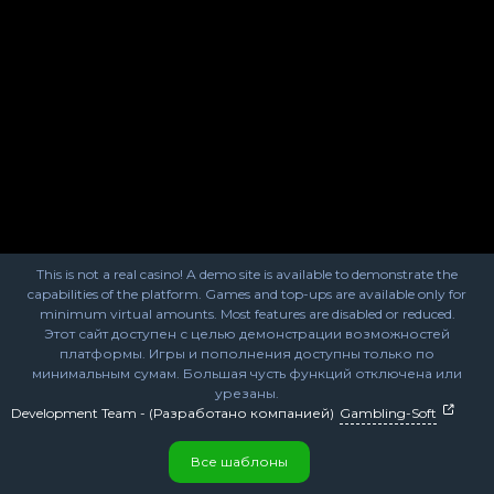
This is not a real casino! A demo site is available to demonstrate the
This is not a real casino! A demo site is available to demonstrate the
capabilities of the platform. Games and top-ups are available only for
capabilities of the platform. Games and top-ups are available only for
minimum virtual amounts. Most features are disabled or reduced.
minimum virtual amounts. Most features are disabled or reduced.
Этот сайт доступен с целью демонстрации возможностей
Этот сайт доступен с целью демонстрации возможностей
платформы. Игры и пополнения доступны только по
платформы. Игры и пополнения доступны только по
минимальным сумам. Большая чусть функций отключена или
минимальным сумам. Большая чусть функций отключена или
урезаны.
урезаны.
Development Team - (Разработано компанией)
Development Team - (Разработано компанией)
Gambling-Soft
Gambling-Soft
Все шаблоны
Все шаблоны