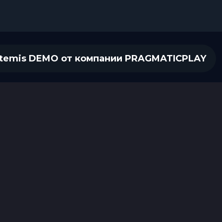
rtemis DEMO от компании PRAGMATICPLAY