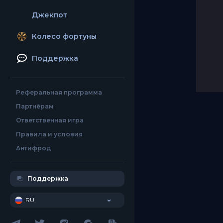
Джекпот
Колесо фортуны
Поддержка
Реферальная программа
Партнёрам
Ответственная игра
Правила и условия
Антифрод
Поддержка
RU