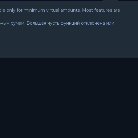
lable only for minimum virtual amounts. Most features are
ьным сумам. Большая чусть функций отключена или
18+
ая программа
ная игра