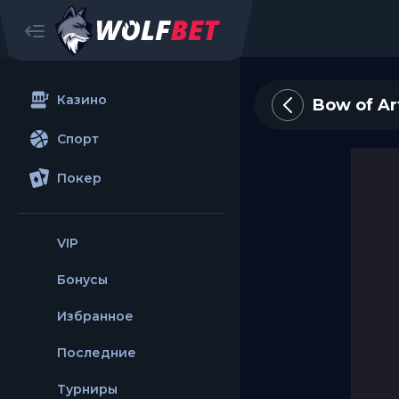
Казино
Bow of A
Спорт
Покер
VIP
Бонусы
Избранное
Последние
Турниры