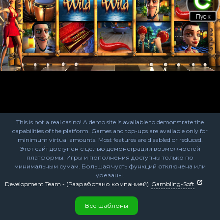
This is not a real casino! A demo site is available to demonstrate the
This is not a real casino! A demo site is available to demonstrate the
capabilities of the platform. Games and top-ups are available only for
capabilities of the platform. Games and top-ups are available only for
minimum virtual amounts. Most features are disabled or reduced.
minimum virtual amounts. Most features are disabled or reduced.
Этот сайт доступен с целью демонстрации возможностей
Этот сайт доступен с целью демонстрации возможностей
платформы. Игры и пополнения доступны только по
платформы. Игры и пополнения доступны только по
минимальным сумам. Большая чусть функций отключена или
минимальным сумам. Большая чусть функций отключена или
урезаны.
урезаны.
Development Team - (Разработано компанией)
Development Team - (Разработано компанией)
Gambling-Soft
Gambling-Soft
Все шаблоны
Все шаблоны