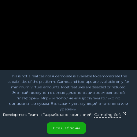
This is not a real casino! A demo site is available to demonstrate the
This is not a real casino! A demo site is available to demonstrate the
capabilities of the platform. Games and top-ups are available only for
capabilities of the platform. Games and top-ups are available only for
minimum virtual amounts. Most features are disabled or reduced.
minimum virtual amounts. Most features are disabled or reduced.
Этот сайт доступен с целью демонстрации возможностей
Этот сайт доступен с целью демонстрации возможностей
платформы. Игры и пополнения доступны только по
платформы. Игры и пополнения доступны только по
минимальным сумам. Большая чусть функций отключена или
минимальным сумам. Большая чусть функций отключена или
урезаны.
урезаны.
Development Team - (Разработано компанией)
Development Team - (Разработано компанией)
Gambling-Soft
Gambling-Soft
Все шаблоны
Все шаблоны