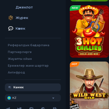
Джекпот
Жүрек
Көмек
Рефералдык бағдарлама
Партнерлерге
Жауапты ойын
Ережелер және шарттар
Антифрод
Көмек
KZ