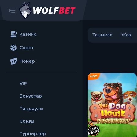
Казино
Танымал
Жаңа
Спорт
Покер
VIP
Бонустар
Таңдаулы
Соңғы
Турнирлер