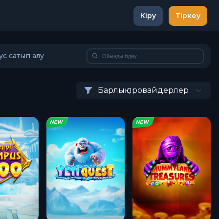
Кіру
Тіркеу
ус сатып алу
Барлық провайдерлер