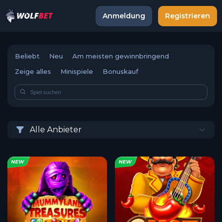
Anmeldung
Registrieren
Kasino
Beliebt
Neu
Am meisten gewinnbringend
Zeige alles
Minispiele
Bonuskauf
Sport
Poker
Alle Anbieter
VIP
Bonusse
Favoriten
Neueste
Turniere