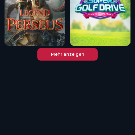
Mehr anzeigen