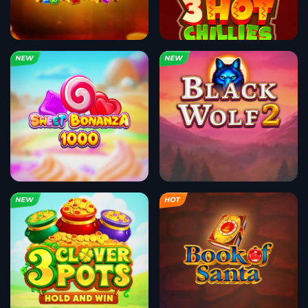
Jackpot
Roue de la fortune
Soutien
Programme de parrainage
Pour les partenaires
Jeu responsable
Conditions générales
Antifraude
Assistance
FR