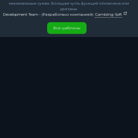
минимальным сумам. Большая чусть функций отключена или
урезаны.
Development Team - (Разработано компанией)
Gambling-Soft
Все шаблоны
Tous les jeux
Les tournois
Sport
Menu
PROMO
JEUX
Premier dépôt
Populaire
Paquet de bienvenue
Nouveau
Remise en argent VIP du casino
La plus rentable
Afficher tout
Mini jeux
Achat bonus
INFORMATIONS
PARTENAIRES
Assistance
Pour les partenaires
Contacts
Programme de parrainage