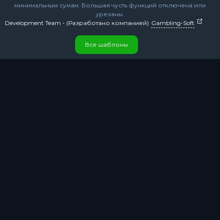
минимальным сумам. Большая чусть функций отключена или
урезаны.
Development Team - (Разработано компанией)
Gambling-Soft
Все шаблоны
Барлық ойындар
Турнирлер
Спорт
Мәзір
ПРОМО
ОЙЫНДАР
Бірінші депозит
Танымал
Қош келдіміз пакеті
Жаңа
VIP кешбек казино
Ең тиімді
Барлығын көрсету
Мини ойындар
Бонус сатып алу
МӘЛІМЕТТЕР
ПАРТНЕРЛЕР
Көмек
Партнерлерге
Байланыс
Рефералдык бағдарлама