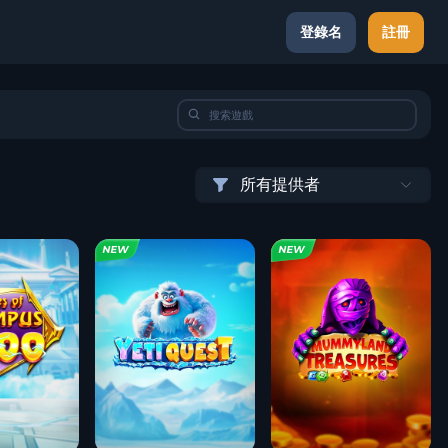
登錄名
註冊
所有提供者